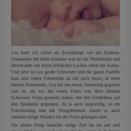
Lea hatte ich schon als Zweijährige vor der Kamera.
Zusammen mit ihren Kusinen war sie ein Wirbelwind und
überstrahlte mit ihrem fröhlichen Lachen selbst die Sonne.
Und jetzt ist Lea große Schwester und die ganze Familie
kam zum ersten Fototermin zu mir nach hause, in mein
kleines Heimstudio. Lea hat uns etwas Vorsprung gegeben
und ist, als wir die ersten Fotos von ihrer kleinen
Schwester Fenja gemacht haben, mit den Großeltern auf
den Spielplatz gegangen. Ist ja auch langweilig, so ein
Fotoshooting und mit Neugeborenen dauert es auch
mitunter einige Stunden bis die Fotos gelungen sind.
Die kleine Fenja brauchte einige Zeit bis sie satt und