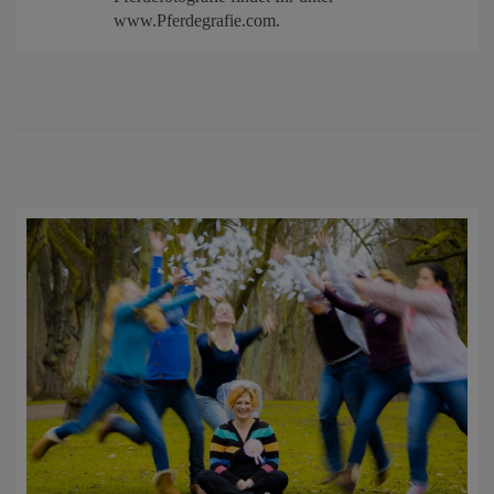
www.Pferdegrafie.com.