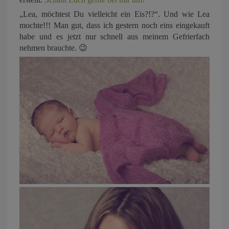
„Lea, möchtest Du vielleicht ein Eis?!?“. Und wie Lea
mochte!!! Man gut, dass ich gestern noch eins eingekauft
habe und es jetzt nur schnell aus meinem Gefrierfach
nehmen brauchte. 😉