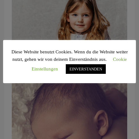
Diese Website benutzt Cookies. Wenn du die Website weiter
nutzt, gehen wir von deinem Einverständnis aus.
Cookie
Einstellungen
EINVERSTANDEN