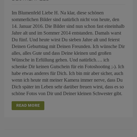
Im Blumenfeld Liebe H. Na klar, diese schönen
sommerlichen Bilder sind natürlich nicht von heute, den
14. Januar 2016. Die Bilder sind nun schon fast eineinhalb
Jahre alt und im Sommer 2014 entstanden. Damals warst
Du fünf. Und heute wirst Du sieben Jahre alt und feierst
Deinen Geburtstag mit Deinen Freunden. Ich wünsche Dir
alles, alles Gute und dass Deine kleinen und großen
Wünsche in Erfüllung gehen. Und natürlich…. ich
schenke Dir keinen Gutschein für ein Fotoshooting ;-). Ich
habe etwas anderes für Dich. Ich bin mir aber sicher, auch
wenn ich heute mit meiner Kamera immer nerve, dass Du
Dich später im Leben sehr darüber freuen wirst, dass es so
schöne Fotos von Dir und Deiner kleinen Schwester gibt.
READ MORE