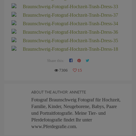
Share this:
7306
15
ABOUT THE AUTHOR:
ANNETTE
Fotograf Braunschweig Fotograf für Hochzeit,
Familie, Kinder, Neugeborene, Babys, Paare
und Portraitfotografie. Meine Tier- und
Pferdefotografie findet Ihr unter
www.Pferdegrafie.com.