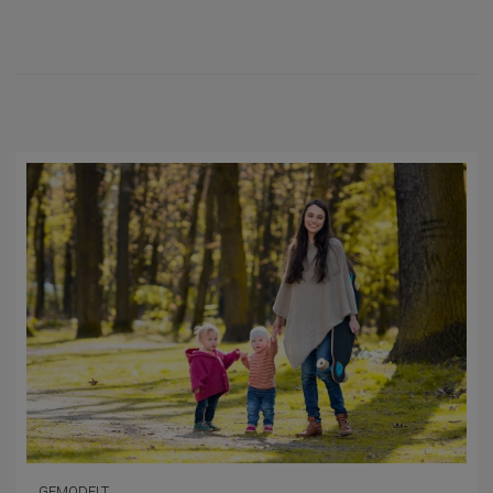
GEMODELT