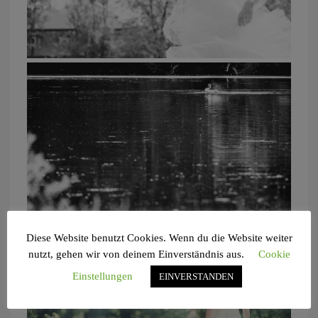
Diese Website benutzt Cookies. Wenn du die Website weiter
nutzt, gehen wir von deinem Einverständnis aus.
Cookie
Einstellungen
EINVERSTANDEN