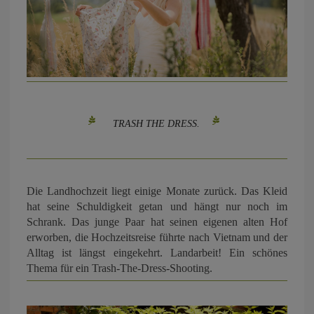
TRASH THE DRESS.
Die Landhochzeit liegt einige Monate zurück. Das Kleid
hat seine Schuldigkeit getan und hängt nur noch im
Schrank. Das junge Paar hat seinen eigenen alten Hof
erworben, die Hochzeitsreise führte nach Vietnam und der
Alltag ist längst eingekehrt. Landarbeit! Ein schönes
Thema für ein Trash-The-Dress-Shooting.